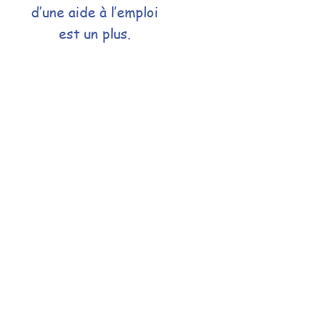
d’une aide à l’emploi
est un plus.