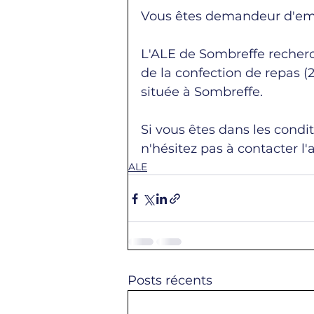
Vous êtes demandeur d'emp
L'ALE de Sombreffe recher
de la confection de repas 
située à Sombreffe.
Si vous êtes dans les cond
n'hésitez pas à contacter l
ALE
Posts récents