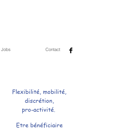
Jobs
Contact
Flexibilité, mobilité,
discrétion,
pro-activité.
Etre bénéficiaire