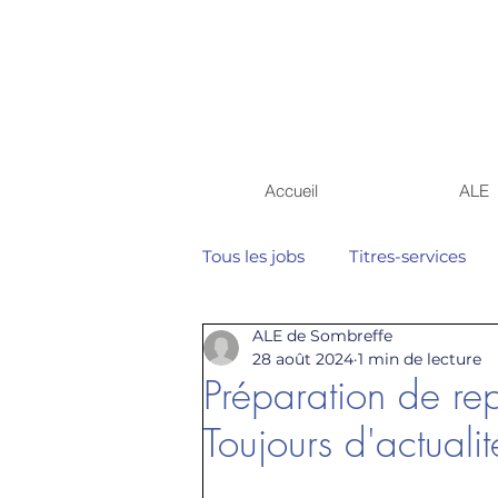
Accueil
ALE
Tous les jobs
Titres-services
ALE de Sombreffe
28 août 2024
1 min de lecture
Préparation de re
Toujours d'actualit