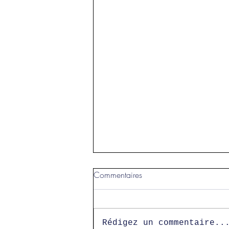
Commentaires
Rédigez un commentaire..