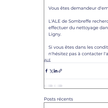
Vous êtes demandeur d'emp
L'ALE de Sombreffe recher
effectuer du nettoyage dans
Ligny.
Si vous êtes dans les cond
n'hésitez pas à contacter l
ALE
Posts récents