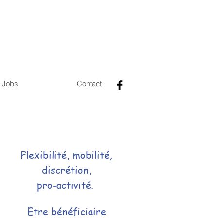
Jobs
Contact
Flexibilité, mobilité,
discrétion,
pro-activité.
Etre bénéficiaire