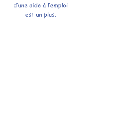
d’une aide à l’emploi
est un plus.