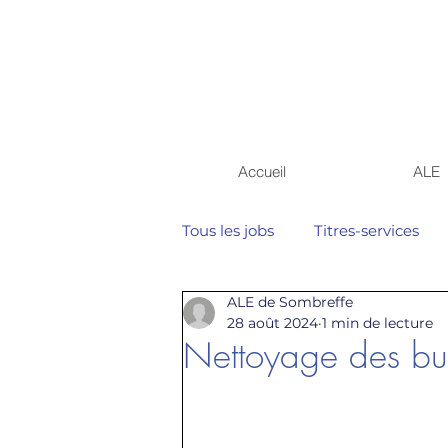
Accueil
ALE
Tous les jobs
Titres-services
ALE de Sombreffe
28 août 2024
1 min de lecture
Nettoyage des bur